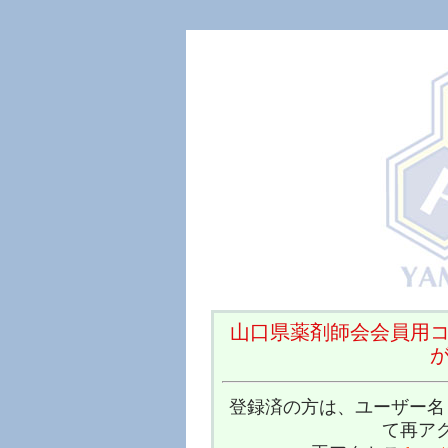
山口県薬剤師会会員用
登録済の方は、ユーザー名
て再ア